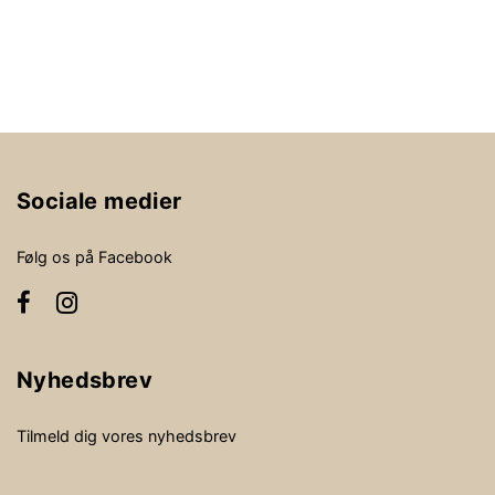
Sociale medier
Følg os på Facebook
Nyhedsbrev
Tilmeld dig vores nyhedsbrev