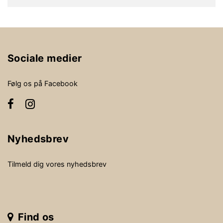
Sociale medier
Følg os på Facebook
Nyhedsbrev
Tilmeld dig vores nyhedsbrev
Find os