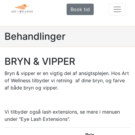
Book tid
Behandlinger
BRYN & VIPPER
Bryn & vipper er en vigtig del af ansigtsplejen. Hos Art
of Wellness tilbyder vi retning af dine bryn, og farve
af både bryn og vipper.
Vi tilbyder også lash extensions, se mere i menuen
under "Eye Lash Extensions".