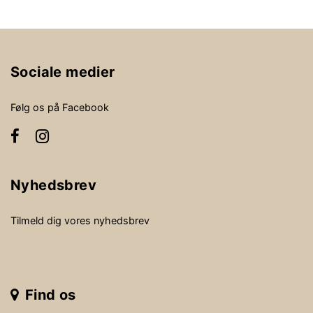
Sociale medier
Følg os på Facebook
Nyhedsbrev
Tilmeld dig vores nyhedsbrev
Find os