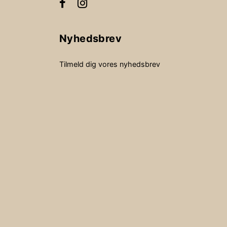
Nyhedsbrev
Tilmeld dig vores nyhedsbrev