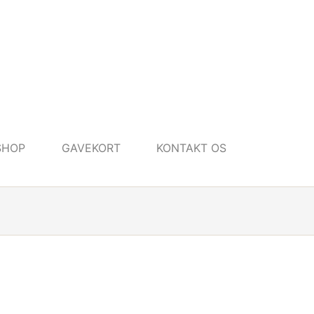
SHOP
GAVEKORT
KONTAKT OS