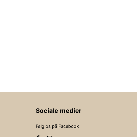
Sociale medier
Følg os på Facebook