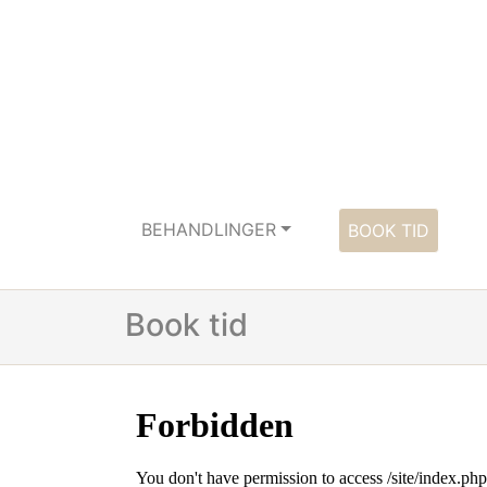
BEHANDLINGER
BOOK TID
Book tid