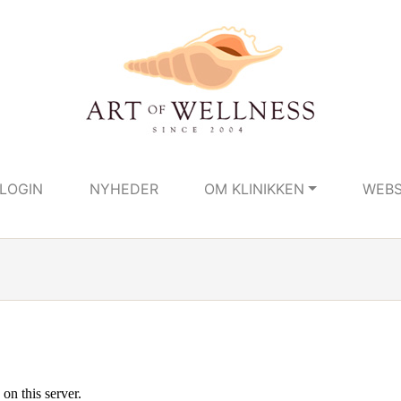
LOGIN
NYHEDER
OM KLINIKKEN
WEB