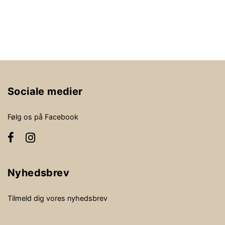
Sociale medier
Følg os på Facebook
Nyhedsbrev
Tilmeld dig vores nyhedsbrev