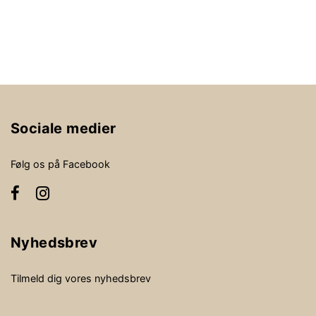
Sociale medier
Følg os på Facebook
Nyhedsbrev
Tilmeld dig vores nyhedsbrev