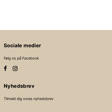
Sociale medier
Følg os på Facebook
Nyhedsbrev
Tilmeld dig vores nyhedsbrev