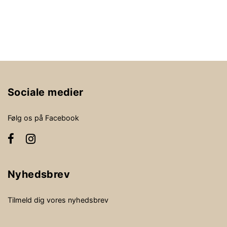
Sociale medier
Følg os på Facebook
Nyhedsbrev
Tilmeld dig vores nyhedsbrev