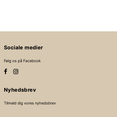
Sociale medier
Følg os på Facebook
Nyhedsbrev
Tilmeld dig vores nyhedsbrev