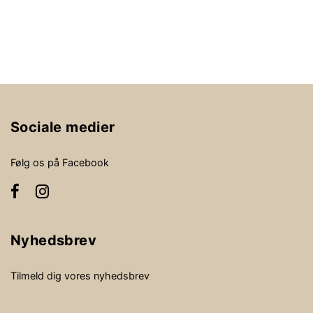
Sociale medier
Følg os på Facebook
Nyhedsbrev
Tilmeld dig vores nyhedsbrev