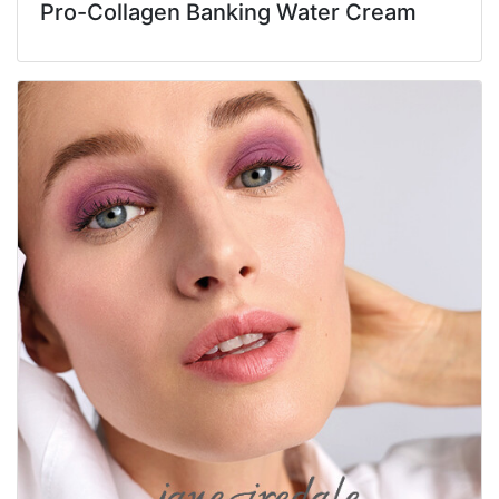
Pro-Collagen Banking Water Cream