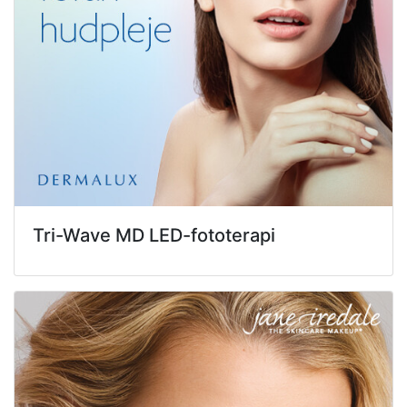
Tri-Wave MD LED-fototerapi