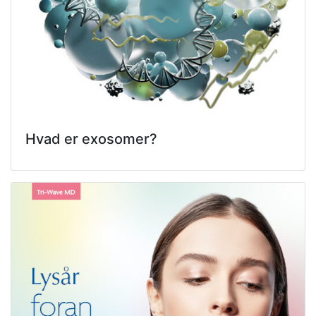
Hvad er exosomer?