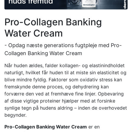
Pro-Collagen Banking
Water Cream
- Opdag næste generations fugtpleje med Pro-
Collagen Banking Water Cream
Når huden ældes, falder kollagen- og elastinindholdet
naturligt, hvilket får huden til at miste sin elasticitet og
blive mindre fyldig. Faktorer som oxidativ stress kan
fremskynde denne proces, og dehydrering kan
forværre den ved at fremhæve fine linjer. Opbevaring
af disse vigtige proteiner hjælper med at forsinke
synlige tegn på hudens aldring – inden de overhovedet
begynder.
Pro-Collagen Banking Water Cream
er en