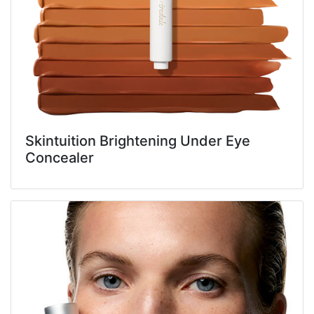
Skintuition Brightening Under Eye
Concealer