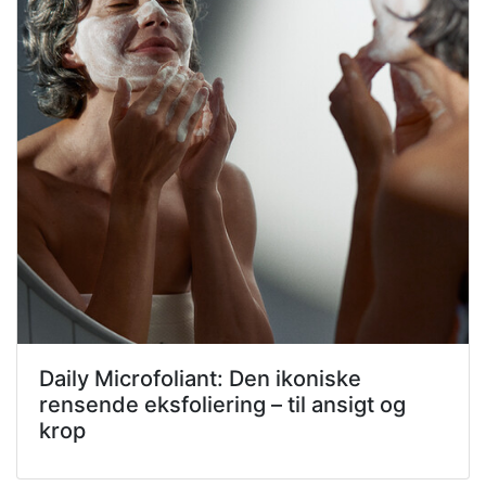
Daily Microfoliant: Den ikoniske
rensende eksfoliering – til ansigt og
krop