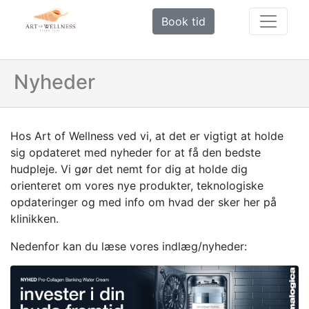
Book tid
Nyheder
Hos Art of Wellness ved vi, at det er vigtigt at holde
sig opdateret med nyheder for at få den bedste
hudpleje. Vi gør det nemt for dig at holde dig
orienteret om vores nye produkter, teknologiske
opdateringer og med info om hvad der sker her på
klinikken.
Nedenfor kan du læse vores indlæg/nyheder: