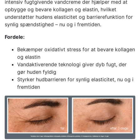
intensiv fugtgivende vandcreme der hjælper med at
opbygge og bevare kollagen og elastin, hvilket
understøtter hudens elasticitet og barrierefunktion for
synlig spændstighed – nu og i fremtiden.
Fordele:
Bekæmper oxidativt stress for at bevare kollagen
og elastin
Vandaktiverende teknologi giver dyb fugt, der
gør huden fyldig
Styrker hudbarrieren for synlig elasticitet, nu og i
fremtiden