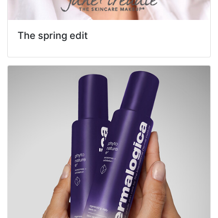
The spring edit