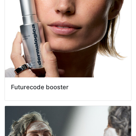
Futurecode booster