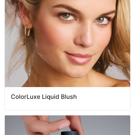
ColorLuxe Liquid Blush