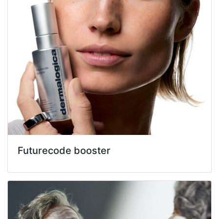
Futurecode booster