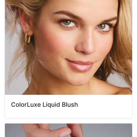
ColorLuxe Liquid Blush