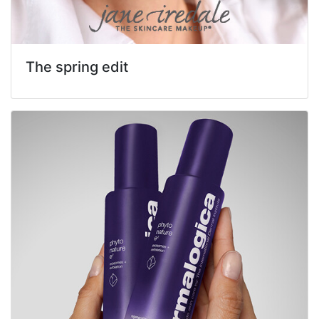
The spring edit