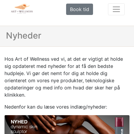
Book tid
Nyheder
Hos Art of Wellness ved vi, at det er vigtigt at holde
sig opdateret med nyheder for at få den bedste
hudpleje. Vi gør det nemt for dig at holde dig
orienteret om vores nye produkter, teknologiske
opdateringer og med info om hvad der sker her på
klinikken.
Nedenfor kan du læse vores indlæg/nyheder: