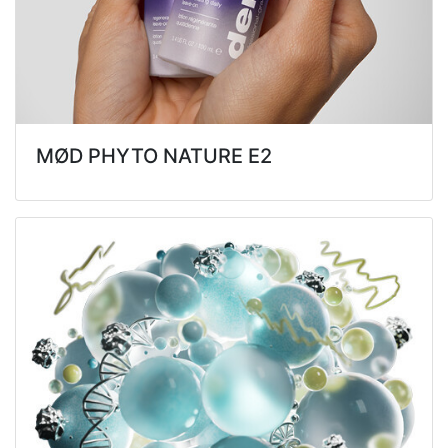
MØD PHYTO NATURE E2