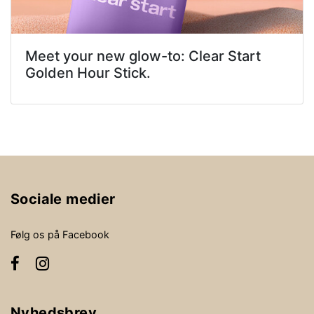
Meet your new glow-to: Clear Start
Golden Hour Stick.
Sociale medier
Følg os på Facebook
Nyhedsbrev