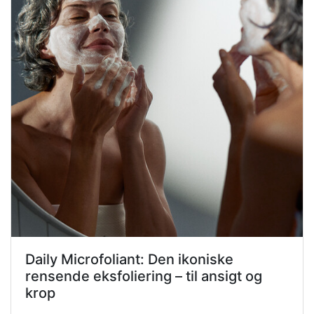
Daily Microfoliant: Den ikoniske
rensende eksfoliering – til ansigt og
krop