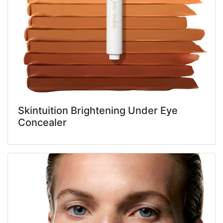
Skintuition Brightening Under Eye
Concealer