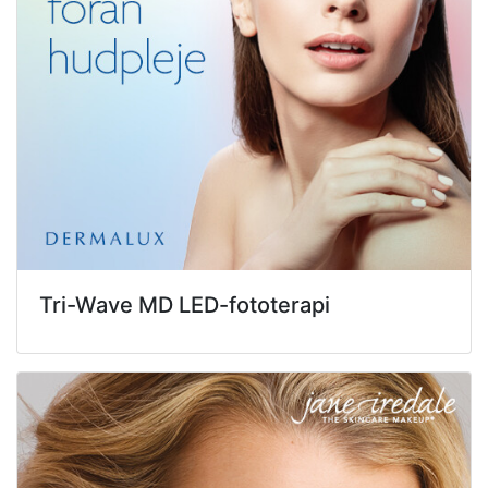
Tri-Wave MD LED-fototerapi