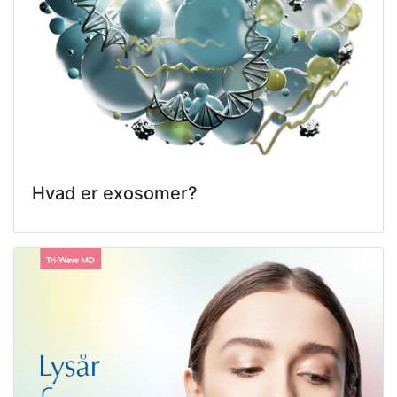
Hvad er exosomer?