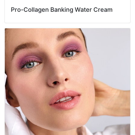
Pro-Collagen Banking Water Cream