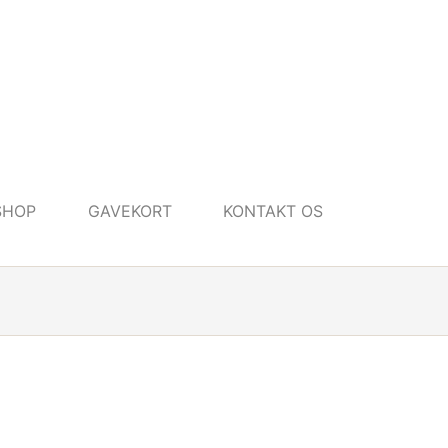
SHOP
GAVEKORT
KONTAKT OS