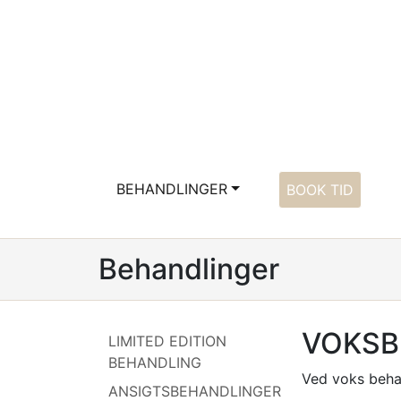
BEHANDLINGER
BOOK TID
Behandlinger
VOKSB
LIMITED EDITION
BEHANDLING
Ved voks behan
ANSIGTSBEHANDLINGER