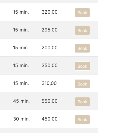
15 min.
320,00
Book
15 min.
295,00
Book
15 min.
200,00
Book
15 min.
350,00
Book
15 min.
310,00
Book
45 min.
550,00
Book
30 min.
450,00
Book