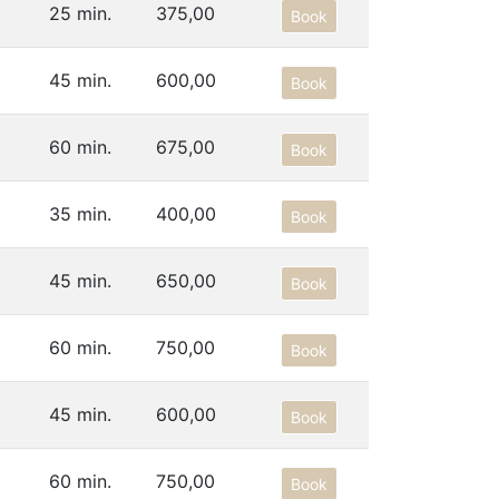
25 min.
375,00
Book
45 min.
600,00
Book
60 min.
675,00
Book
35 min.
400,00
Book
45 min.
650,00
Book
60 min.
750,00
Book
45 min.
600,00
Book
60 min.
750,00
Book